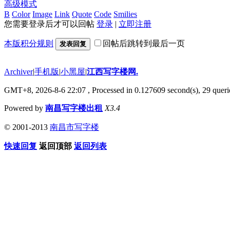
高级模式
B
Color
Image
Link
Quote
Code
Smilies
您需要登录后才可以回帖
登录
|
立即注册
本版积分规则
回帖后跳转到最后一页
发表回复
Archiver
|
手机版
|
小黑屋
|
江西写字楼网.
GMT+8, 2026-8-6 22:07
, Processed in 0.127609 second(s), 29 querie
Powered by
南昌写字楼出租
X3.4
© 2001-2013
南昌市写字楼
快速回复
返回顶部
返回列表