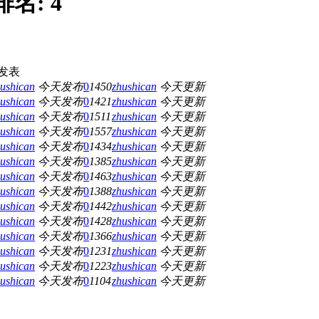
排名:
4
发表
ushican
今天发布
0
1450
zhushican
今天更新
ushican
今天发布
0
1421
zhushican
今天更新
ushican
今天发布
0
1511
zhushican
今天更新
ushican
今天发布
0
1557
zhushican
今天更新
ushican
今天发布
0
1434
zhushican
今天更新
ushican
今天发布
0
1385
zhushican
今天更新
ushican
今天发布
0
1463
zhushican
今天更新
ushican
今天发布
0
1388
zhushican
今天更新
ushican
今天发布
0
1442
zhushican
今天更新
ushican
今天发布
0
1428
zhushican
今天更新
ushican
今天发布
0
1366
zhushican
今天更新
ushican
今天发布
0
1231
zhushican
今天更新
ushican
今天发布
0
1223
zhushican
今天更新
ushican
今天发布
0
1104
zhushican
今天更新