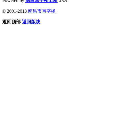
Powered by
南昌写字楼出租
X3.4
© 2001-2013
南昌市写字楼
返回顶部
返回版块